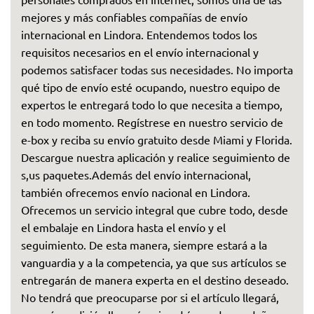
mejores y más confiables compañías de envío
internacional en Lindora. Entendemos todos los
requisitos necesarios en el envío internacional y
podemos satisfacer todas sus necesidades. No importa
qué tipo de envío esté ocupando, nuestro equipo de
expertos le entregará todo lo que necesita a tiempo,
en todo momento. Regístrese en nuestro servicio de
e-box y reciba su envío gratuito desde Miami y Florida.
Descargue nuestra aplicación y realice seguimiento de
s,us paquetes.Además del envío internacional,
también ofrecemos envío nacional en Lindora.
Ofrecemos un servicio integral que cubre todo, desde
el embalaje en Lindora hasta el envío y el
seguimiento. De esta manera, siempre estará a la
vanguardia y a la competencia, ya que sus artículos se
entregarán de manera experta en el destino deseado.
No tendrá que preocuparse por si el artículo llegará,