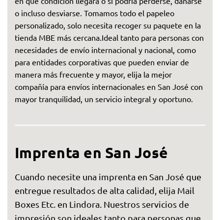
en qué condición llegará o si podría perderse, dañarse
o incluso desviarse. Tomamos todo el papeleo
personalizado, solo necesita recoger su paquete en la
tienda MBE más cercana.Ideal tanto para personas con
necesidades de envío internacional y nacional, como
para entidades corporativas que pueden enviar de
manera más frecuente y mayor, elija la mejor
compañía para envíos internacionales en San José con
mayor tranquilidad, un servicio integral y oportuno.
Imprenta en San José
Cuando necesite una imprenta en San José que
entregue resultados de alta calidad, elija Mail
Boxes Etc. en Lindora. Nuestros servicios de
impresión son ideales tanto para personas que