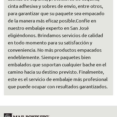
cinta adhesiva y sobres de envío, entre otros,
para garantizar que su paquete sea empacado
de la manera más eficaz posible.Confíe en
nuestro embalaje experto en San José
eligiéndonos. Brindamos servicios de calidad
en todo momento para su satisfacción y
conveniencia. No más productos empacados
endeblemente. Siempre paquetes bien
embalados que soportan cualquier bache en el
camino hacia su destino previsto. Finalmente,
este es el servicio de embalaje más profesional
que puede ocupar con resultados garantizados.