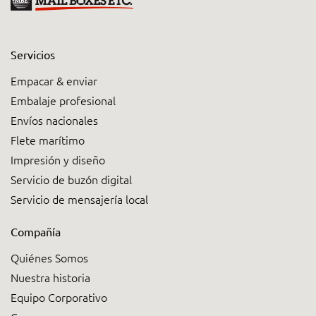
Servicios
Empacar & enviar
Embalaje profesional
Envíos nacionales
Flete marítimo
Impresión y diseño
Servicio de buzón digital
Servicio de mensajería local
Compañía
Quiénes Somos
Nuestra historia
Equipo Corporativo