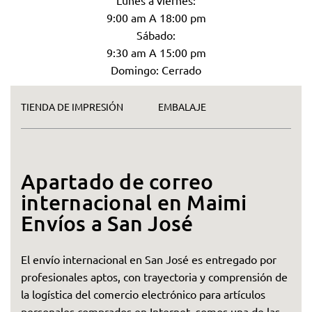
9:00 am A 18:00 pm
Sábado:
9:30 am A 15:00 pm
Domingo: Cerrado
TIENDA DE IMPRESIÓN
EMBALAJE
Apartado de correo
internacional en Maimi
Envíos a San José
El envío internacional en San José es entregado por
profesionales aptos, con trayectoria y comprensión de
la logística del comercio electrónico para artículos
personales comprados en Internet, somos una de las