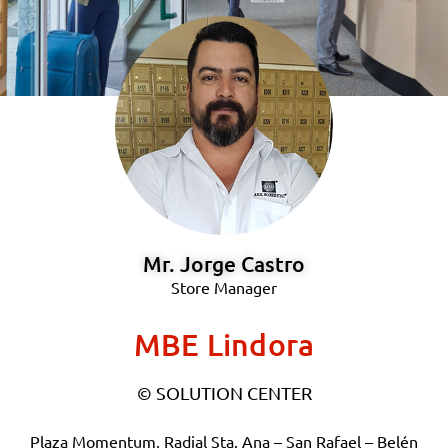
Mr. Jorge Castro
Store Manager
MBE Lindora
© SOLUTION CENTER
Plaza Momentum, Radial Sta. Ana – San Rafael – Belén