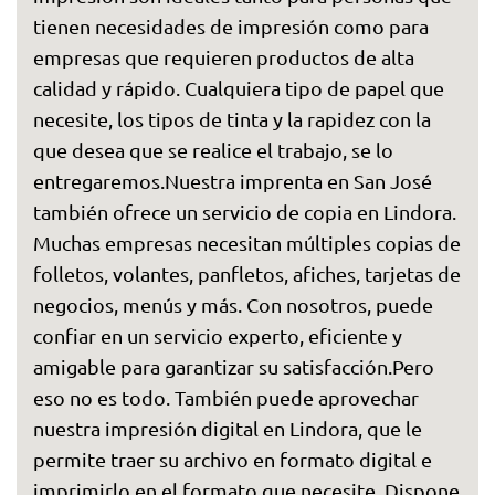
tienen necesidades de impresión como para
empresas que requieren productos de alta
calidad y rápido. Cualquiera tipo de papel que
necesite, los tipos de tinta y la rapidez con la
que desea que se realice el trabajo, se lo
entregaremos.Nuestra imprenta en San José
también ofrece un servicio de copia en Lindora.
Muchas empresas necesitan múltiples copias de
folletos, volantes, panfletos, afiches, tarjetas de
negocios, menús y más. Con nosotros, puede
confiar en un servicio experto, eficiente y
amigable para garantizar su satisfacción.Pero
eso no es todo. También puede aprovechar
nuestra impresión digital en Lindora, que le
permite traer su archivo en formato digital e
imprimirlo en el formato que necesite. Dispone