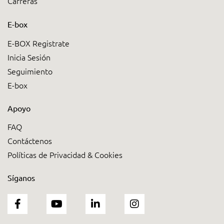
Carreras
E-box
E-BOX Registrate
Inicia Sesión
Seguimiento
E-box
Apoyo
FAQ
Contáctenos
Políticas de Privacidad & Cookies
Síganos