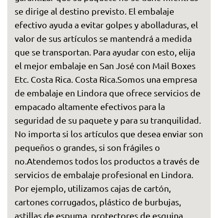
se dirige al destino previsto. El embalaje
efectivo ayuda a evitar golpes y abolladuras, el
valor de sus artículos se mantendrá a medida
que se transportan. Para ayudar con esto, elija
el mejor embalaje en San José con Mail Boxes
Etc. Costa Rica. Costa Rica.Somos una empresa
de embalaje en Lindora que ofrece servicios de
empacado altamente efectivos para la
seguridad de su paquete y para su tranquilidad.
No importa si los artículos que desea enviar son
pequeños o grandes, si son frágiles o
no.Atendemos todos los productos a través de
servicios de embalaje profesional en Lindora.
Por ejemplo, utilizamos cajas de cartón,
cartones corrugados, plástico de burbujas,
astillas de espuma, protectores de esquina,