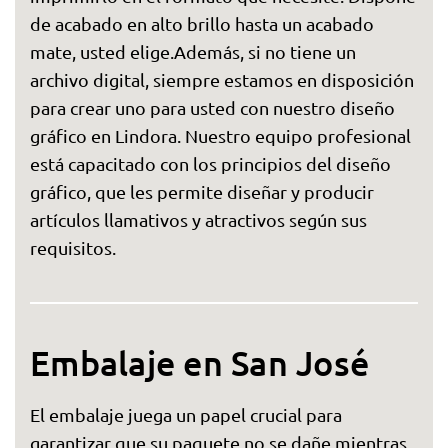
de acabado en alto brillo hasta un acabado
mate, usted elige.Además, si no tiene un
archivo digital, siempre estamos en disposición
para crear uno para usted con nuestro diseño
gráfico en Lindora. Nuestro equipo profesional
está capacitado con los principios del diseño
gráfico, que les permite diseñar y producir
artículos llamativos y atractivos según sus
requisitos.
Embalaje en San José
El embalaje juega un papel crucial para
garantizar que su paquete no se dañe mientras